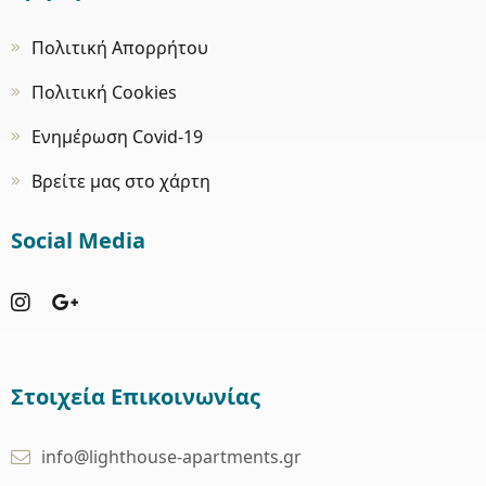
Πολιτική Απορρήτου
Πολιτική Cookies
Ενημέρωση Covid-19
Βρείτε μας στο χάρτη
Social Media
Στοιχεία Επικοινωνίας
info@lighthouse-apartments.gr