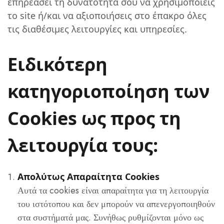
επηρεάσει τη δυνατότητά σου να χρησιμοποιείς
το site ή/και να αξιοποιήσεις στο έπακρο όλες
τις διαθέσιμες λειτουργίες και υπηρεσίες.
Ειδικότερη
κατηγοριοποίηση των
Cookies ως προς τη
λειτουργία τους:
Απολύτως Απαραίτητα Cookies
Αυτά τα cookies είναι απαραίτητα για τη λειτουργία
του ιστότοπου και δεν μπορούν να απενεργοποιηθούν
στα συστήματά μας. Συνήθως ρυθμίζονται μόνο ως