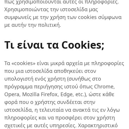
πώς χρησιμοποιούνται αυτές οι πληροφορίες.
Χρησιμοποιώντας την ιστοσελίδα μας
συμφωνείς με την χρήση των cookies σύμφωνα
με αυτήν την πολιτική.
Τι είναι τα Cookies;
Τα «cookies» είναι μικρά αρχεία με πληροφορίες
που μια ιστοσελίδα αποθηκεύει στον
υπολογιστή ενός χρήστη (συνήθως στο
πρόγραμμα περιήγησης ιστού όπως Chrome,
Opera, Mozilla Firefox, Edge, etc.), ώστε κάθε
φορά που ο χρήστης συνδέεται στην
ιστοσελίδα, η τελευταία να ανακτά τις εν λόγω
πληροφορίες και να προσφέρει στον χρήστη
σχετικές με αυτές υπηρεσίες. Χαρακτηριστικό