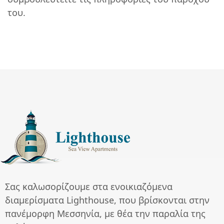
του.
Σας καλωσορίζουμε στα ενοικιαζόμενα
διαμερίσματα Lighthouse, που βρίσκονται στην
πανέμορφη Μεσσηνία, με θέα την παραλία της