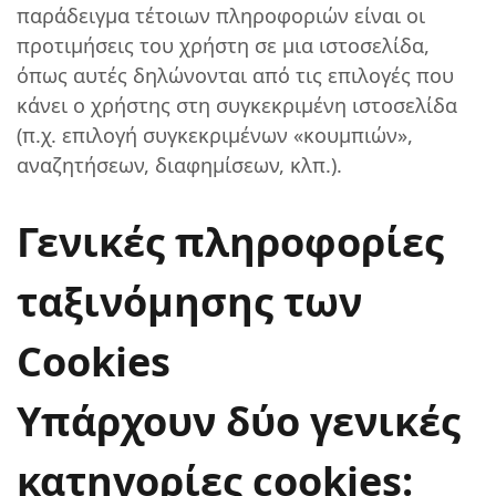
παράδειγμα τέτοιων πληροφοριών είναι οι
προτιμήσεις του χρήστη σε μια ιστοσελίδα,
όπως αυτές δηλώνονται από τις επιλογές που
κάνει ο χρήστης στη συγκεκριμένη ιστοσελίδα
(π.χ. επιλογή συγκεκριμένων «κουμπιών»,
αναζητήσεων, διαφημίσεων, κλπ.).
Γενικές πληροφορίες
ταξινόμησης των
Cookies
Υπάρχουν δύο γενικές
κατηγορίες cookies: