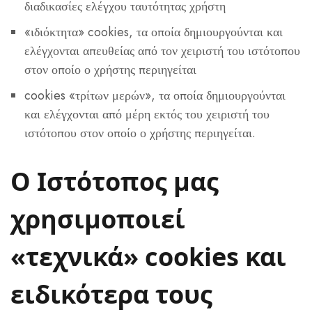
διαδικασίες ελέγχου ταυτότητας χρήστη
«ιδιόκτητα» cookies, τα οποία δημιουργούνται και
ελέγχονται απευθείας από τον χειριστή του ιστότοπου
στον οποίο ο χρήστης περιηγείται
cookies «τρίτων μερών», τα οποία δημιουργούνται
και ελέγχονται από μέρη εκτός του χειριστή του
ιστότοπου στον οποίο ο χρήστης περιηγείται.
Ο Ιστότοπος μας
χρησιμοποιεί
«τεχνικά» cookies και
ειδικότερα τους