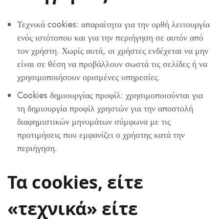
Τεχνικά cookies: απαραίτητα για την ορθή λειτουργία
ενός ιστότοπου και για την περιήγηση σε αυτόν από
τον χρήστη. Χωρίς αυτά, οι χρήστες ενδέχεται να μην
είναι σε θέση να προβάλλουν σωστά τις σελίδες ή να
χρησιμοποιήσουν ορισμένες υπηρεσίες.
Cookies δημιουργίας προφίλ: χρησιμοποιούνται για
τη δημιουργία προφίλ χρηστών για την αποστολή
διαφημιστικών μηνυμάτων σύμφωνα με τις
προτιμήσεις που εμφανίζει ο χρήστης κατά την
περιήγηση.
Τα cookies, είτε
«τεχνικά» είτε