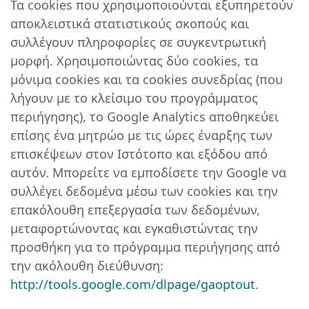
Τα cookies που χρησιμοποιούνται εξυπηρετούν
αποκλειστικά στατιστικούς σκοπούς και
συλλέγουν πληροφορίες σε συγκεντρωτική
μορφή. Χρησιμοποιώντας δύο cookies, τα
μόνιμα cookies και τα cookies συνεδρίας (που
λήγουν με το κλείσιμο του προγράμματος
περιήγησης), το Google Analytics αποθηκεύει
επίσης ένα μητρώο με τις ώρες έναρξης των
επισκέψεων στον Ιστότοπο και εξόδου από
αυτόν. Μπορείτε να εμποδίσετε την Google να
συλλέγει δεδομένα μέσω των cookies και την
επακόλουθη επεξεργασία των δεδομένων,
μεταφορτώνοντας και εγκαθιστώντας την
προσθήκη για το πρόγραμμα περιήγησης από
την ακόλουθη διεύθυνση:
http://tools.google.com/dlpage/gaoptout
.