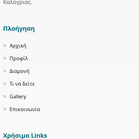
Καλόγριας.
Πλοήγηση
Αρχική
Προφίλ
Διαμονή
Τι να δείτε
Gallery
Επικοινωνία
Χρήσιμα Links