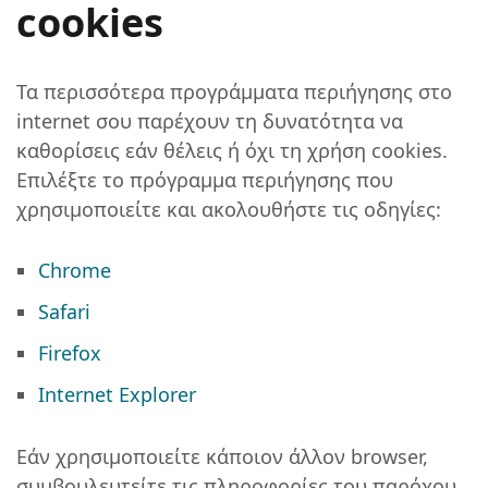
cookies
Τα περισσότερα προγράμματα περιήγησης στο
internet σου παρέχουν τη δυνατότητα να
καθορίσεις εάν θέλεις ή όχι τη χρήση cookies.
Επιλέξτε το πρόγραμμα περιήγησης που
χρησιμοποιείτε και ακολουθήστε τις οδηγίες:
Chrome
Safari
Firefox
Internet Explorer
Εάν χρησιμοποιείτε κάποιον άλλον browser,
συμβουλευτείτε τις πληροφορίες του παρόχου