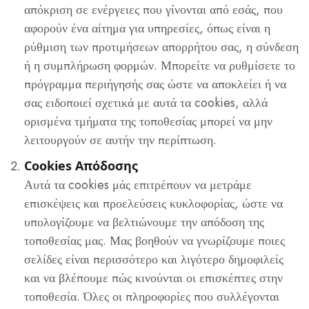
απόκριση σε ενέργειες που γίνονται από εσάς, που
αφορούν ένα αίτημα για υπηρεσίες, όπως είναι η
ρύθμιση των προτιμήσεων απορρήτου σας, η σύνδεση
ή η συμπλήρωση φορμών. Μπορείτε να ρυθμίσετε το
πρόγραμμα περιήγησής σας ώστε να αποκλείει ή να
σας ειδοποιεί σχετικά με αυτά τα cookies, αλλά
ορισμένα τμήματα της τοποθεσίας μπορεί να μην
λειτουργούν σε αυτήν την περίπτωση.
Cookies Απόδοσης
Αυτά τα cookies μάς επιτρέπουν να μετράμε
επισκέψεις και προελεύσεις κυκλοφορίας, ώστε να
υπολογίζουμε να βελτιώνουμε την απόδοση της
τοποθεσίας μας. Μας βοηθούν να γνωρίζουμε ποιες
σελίδες είναι περισσότερο και λιγότερο δημοφιλείς
και να βλέπουμε πώς κινούνται οι επισκέπτες στην
τοποθεσία. Όλες οι πληροφορίες που συλλέγονται