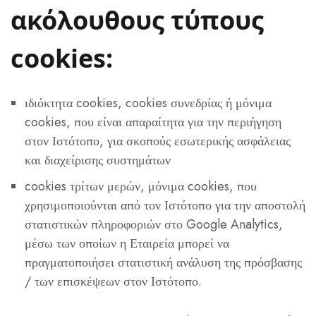
ακόλουθους τύπους
cookies:
ιδιόκτητα cookies, cookies συνεδρίας ή μόνιμα
cookies, που είναι απαραίτητα για την περιήγηση
στον Ιστότοπο, για σκοπούς εσωτερικής ασφάλειας
και διαχείρισης συστημάτων
cookies τρίτων μερών, μόνιμα cookies, που
χρησιμοποιούνται από τον Ιστότοπο για την αποστολή
στατιστικών πληροφοριών στο Google Analytics,
μέσω των οποίων η Εταιρεία μπορεί να
πραγματοποιήσει στατιστική ανάλυση της πρόσβασης
/ των επισκέψεων στον Ιστότοπο.