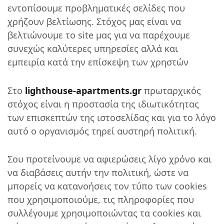
εντοπίσουμε προβληματικές σελίδες που
χρήζουν βελτίωσης. Στόχος μας είναι να
βελτιώνουμε το site μας για να παρέχουμε
συνεχώς καλύτερες υπηρεσίες αλλά και
εμπειρία κατά την επίσκεψη των χρηστών
Στο
lighthouse-apartments.gr
πρωταρχικός
στόχος είναι η προστασία της ιδιωτικότητας
των επισκεπτών της ιστοσελίδας και για το λόγο
αυτό ο οργανισμός τηρεί αυστηρή πολιτική.
Σου προτείνουμε να αφιερώσεις λίγο χρόνο και
να διαβάσεις αυτήν την πολιτική, ώστε να
μπορείς να κατανοήσεις τον τύπο των cookies
που χρησιμοποιούμε, τις πληροφορίες που
συλλέγουμε χρησιμοποιώντας τα cookies και