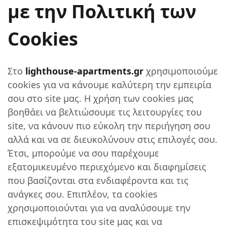
με την Πολιτική των
Cookies
Στο
lighthouse-apartments.gr
χρησιμοποιούμε
cookies για να κάνουμε καλύτερη την εμπειρία
σου στο site μας. Η χρήση των cookies μας
βοηθάει να βελτιώσουμε τις λειτουργίες του
site, να κάνουν πιο εύκολη την περιήγηση σου
αλλά και να σε διευκολύνουν στις επιλογές σου.
Έτσι, μπορούμε να σου παρέχουμε
εξατομικευμένο περιεχόμενο και διαφημίσεις
που βασίζονται στα ενδιαφέροντα και τις
ανάγκες σου. Επιπλέον, τα cookies
χρησιμοποιούνται για να αναλύσουμε την
επισκεψιμότητα του site μας και να