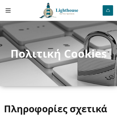
Πολιτική Cookies
Πληροφορίες σχετικά