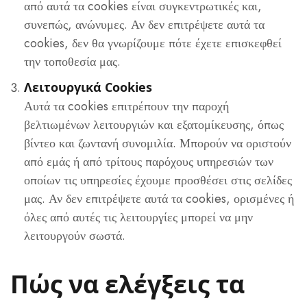
από αυτά τα cookies είναι συγκεντρωτικές και,
συνεπώς, ανώνυμες. Αν δεν επιτρέψετε αυτά τα
cookies, δεν θα γνωρίζουμε πότε έχετε επισκεφθεί
την τοποθεσία μας.
Λειτουργικά Cookies
Αυτά τα cookies επιτρέπουν την παροχή
βελτιωμένων λειτουργιών και εξατομίκευσης, όπως
βίντεο και ζωντανή συνομιλία. Μπορούν να οριστούν
από εμάς ή από τρίτους παρόχους υπηρεσιών των
οποίων τις υπηρεσίες έχουμε προσθέσει στις σελίδες
μας. Αν δεν επιτρέψετε αυτά τα cookies, ορισμένες ή
όλες από αυτές τις λειτουργίες μπορεί να μην
λειτουργούν σωστά.
Πώς να ελέγξεις τα