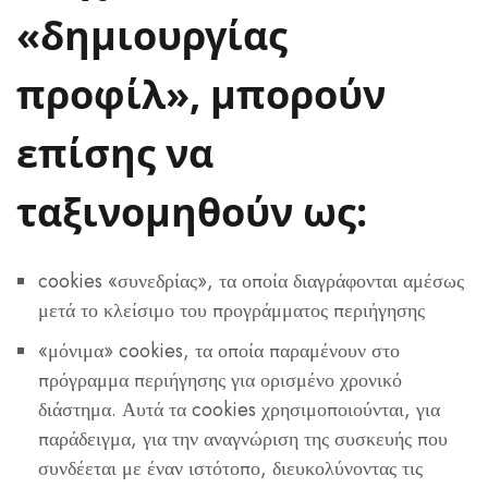
«δημιουργίας
προφίλ», μπορούν
επίσης να
ταξινομηθούν ως:
cookies «συνεδρίας», τα οποία διαγράφονται αμέσως
μετά το κλείσιμο του προγράμματος περιήγησης
«μόνιμα» cookies, τα οποία παραμένουν στο
πρόγραμμα περιήγησης για ορισμένο χρονικό
διάστημα. Αυτά τα cookies χρησιμοποιούνται, για
παράδειγμα, για την αναγνώριση της συσκευής που
συνδέεται με έναν ιστότοπο, διευκολύνοντας τις