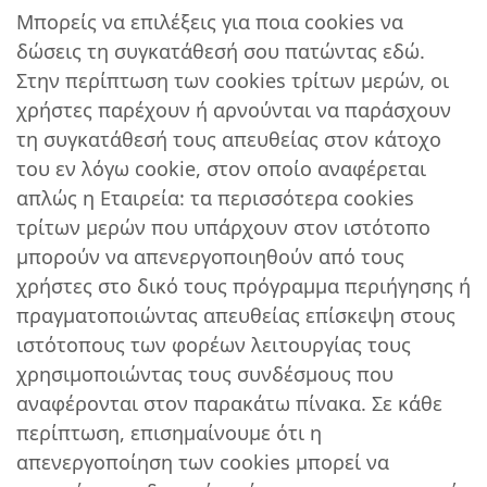
Μπορείς να επιλέξεις για ποια cookies να
δώσεις τη συγκατάθεσή σου πατώντας εδώ.
Στην περίπτωση των cookies τρίτων μερών, οι
χρήστες παρέχουν ή αρνούνται να παράσχουν
τη συγκατάθεσή τους απευθείας στον κάτοχο
του εν λόγω cookie, στον οποίο αναφέρεται
απλώς η Εταιρεία: τα περισσότερα cookies
τρίτων μερών που υπάρχουν στον ιστότοπο
μπορούν να απενεργοποιηθούν από τους
χρήστες στο δικό τους πρόγραμμα περιήγησης ή
πραγματοποιώντας απευθείας επίσκεψη στους
ιστότοπους των φορέων λειτουργίας τους
χρησιμοποιώντας τους συνδέσμους που
αναφέρονται στον παρακάτω πίνακα. Σε κάθε
περίπτωση, επισημαίνουμε ότι η
απενεργοποίηση των cookies μπορεί να